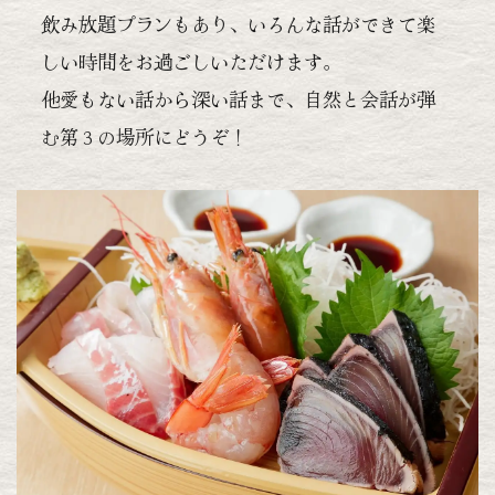
飲み放題プランもあり、いろんな話ができて楽
しい時間をお過ごしいただけます。
他愛もない話から深い話まで、自然と会話が弾
む第３の場所にどうぞ！